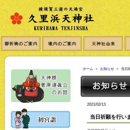
ホーム
＞
お知らせ
＞ 当日
2021/02/13
当日祈願を行い