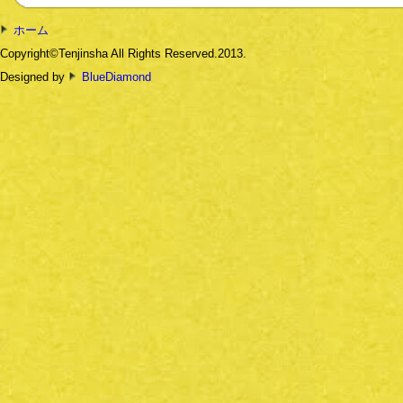
ホーム
Copyright©Tenjinsha All Rights Reserved.2013.
Designed by
BlueDiamond