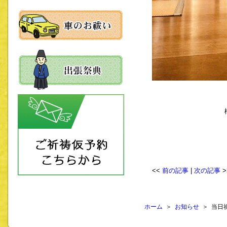
権禰宜 
<<
前の記事
|
次の記事
>
ホーム
＞
お知らせ
＞ 当日