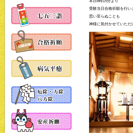
本日8時15分より
受験当日合格祈願を行い
思い至らぬことも
神様に気付かせていただ